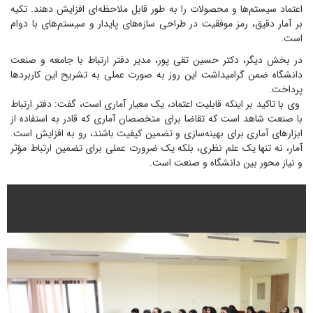
اعتماد سیستم‌ها و محصولات را به طور قابل ملاحظه‌ای افزایش دهند. تکیه
بر آمار دقیق، رمز موفقیت در طراحی سازه‌های پایدار و سیستم‌های با دوام
است.
در بخش دیگر، دکتر حسین تقی پور، مدیر دفتر ارتباط با جامعه و صنعت
دانشگاه ضمن گرامیداشت این روز به صورت عملی به تشریح این کاربردها
پرداخت.
وی با تاکید بر اینکه قابلیت اعتماد، یک معیار آماری است، گفت: دفتر ارتباط
با صنعت شاهد است که تقاضا برای متخصصان آماری که قادر به استفاده از
ابزارهای آماری برای بهینه‌سازی و تضمین کیفیت باشند، رو به افزایش است.
آمار، نه تنها یک علم نظری، بلکه یک ضرورت عملی برای تضمین ارتباط مؤثر
و نیاز محور بین دانشگاه و صنعت است.