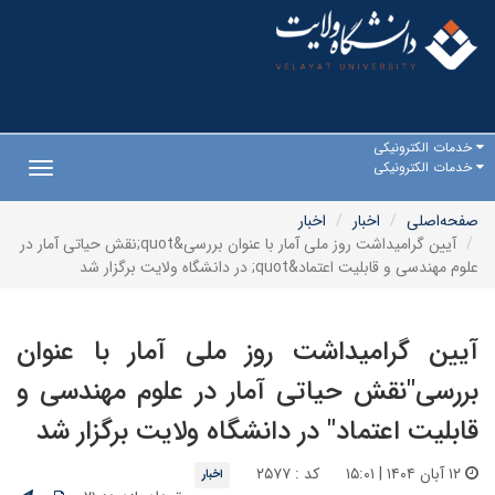
خدمات الکترونیکی
خدمات الکترونیکی
Toggle
gation
صفحه‌اصلی
اخبار
اخبار
آیین گرامیداشت روز ملی آمار با عنوان بررسی&quot;نقش حیاتی آمار در
علوم مهندسی و قابلیت اعتماد&quot; در دانشگاه ولایت برگزار شد
آیین گرامیداشت روز ملی آمار با عنوان
بررسی"نقش حیاتی آمار در علوم مهندسی و
قابلیت اعتماد" در دانشگاه ولایت برگزار شد
۱۲ آبان ۱۴۰۴ | ۱۵:۰۱
کد : ۲۵۷۷
اخبار