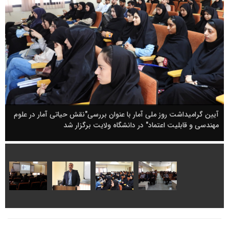
آیین گرامیداشت روز ملی آمار با عنوان بررسی"نقش حیاتی آمار در علوم
مهندسی و قابلیت اعتماد" در دانشگاه ولایت برگزار شد