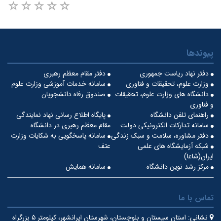
پیوندها
دفتر نهاد ریاست جمهوری
دفتر مقام معظم رهبری
وزارت علوم، تحقیقات و فناوری
سامانه خدمات آموزشی وزارت علوم
دانشگاه های وزارت علوم، تحقیقات
صندوق رفاه دانشجویان
و فناوری
راهنمای تلفن دانشگاه
پایگاه اطلاع رسانی نهاد نمایندگی
سامانه تدارکات الکترونیکی دولت
مقام معظم رهبری در دانشگاه
دفتر مشاوره، سلامت و سبک زندگی
سامانه پاسخگویی به شکایات وزارت
شبکه آزمایشگاه های علمی
عتف
ایران(شاعا)
مرکز رشد نوین دانشگاه
سامانه همایش
تماس با ما
نشانی:
استان سیستان و بلوچستان، شهرستان ایرانشهر، کیلومتر ۵ بزرگراه