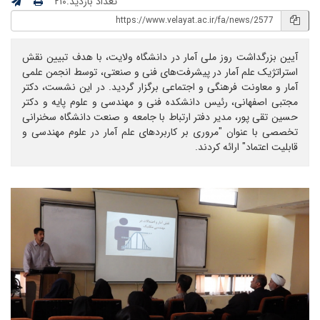
تعداد بازدید:۲۱۰
آیین بزرگداشت روز ملی آمار در دانشگاه ولایت، با هدف تبیین نقش
استراتژیک علم آمار در پیشرفت‌های فنی و صنعتی، توسط انجمن علمی
آمار و معاونت فرهنگی و اجتماعی برگزار گردید. در این نشست، دکتر
مجتبی اصفهانی، رئیس دانشکده فنی و مهندسی و علوم پایه و دکتر
حسین تقی پور، مدیر دفتر ارتباط با جامعه و صنعت دانشگاه سخنرانی
تخصصی با عنوان "مروری بر کاربردهای علم آمار در علوم مهندسی و
قابلیت اعتماد" ارائه کردند.