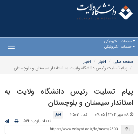
خدمات الکترونیکی
خدمات الکترونیکی
Toggle
gation
صفحه‌اصلی
اخبار
اخبار
پیام تسلیت رئیس دانشگاه ولایت به استاندار سیستان و بلوچستان
پیام تسلیت رئیس دانشگاه ولایت به
استاندار سیستان و بلوچستان
۰۸ مهر ۱۴۰۴ | ۰۷:۰۵
کد : ۲۵۰۳
اخبار
تعداد بازدید:۵۱۹