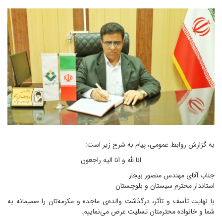
به گزارش روابط عمومی، پیام به شرح زیر است:
انا لله و انا الیه راجعون
جناب آقای مهندس منصور بیجار
استاندار محترم سیستان و بلوچستان
با نهایت تأسف و تأثر، درگذشت والده‌ی ماجده و مکرمه‌تان را صمیمانه به
شما و خانواده محترمتان تسلیت عرض می‌نماییم.