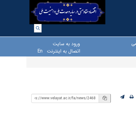
ورود به سایت
می
اتصال به اینترنت
En