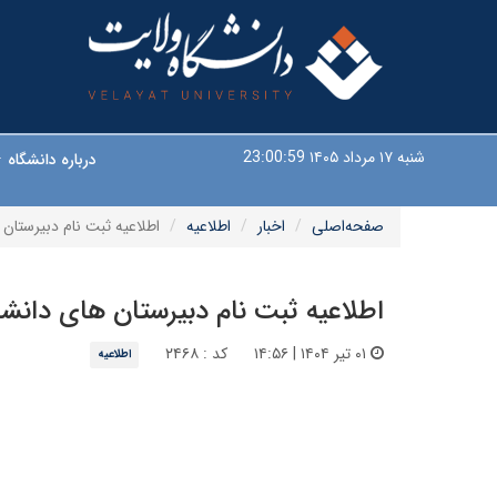
شنبه ۱۷ مرداد ۱۴۰۵
23:01:00
درباره دانشگاه
صفحه‌اصلی
اخبار
اطلاعیه
اطلاعیه ثبت نام دبیرستان
اطلاعیه ثبت نام دبیرستان های دانشگ
۰۱ تیر ۱۴۰۴ | ۱۴:۵۶
کد : ۲۴۶۸
اطلاعیه