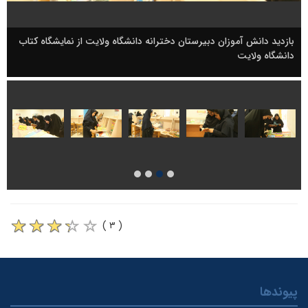
بازدید دانش آموزان دبیرستان دخترانه دانشگاه ولایت از نمایشگاه کتاب
دانشگاه ولایت
( ۳ )
پیوندها