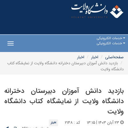
خدمات الکترونیکی
خدمات الکترونیکی
Toggle
gation
صفحه‌اصلی
اخبار
اخبار
بازدید دانش آموزان دبیرستان دخترانه دانشگاه ولایت از نمایشگاه کتاب
دانشگاه ولایت
بازدید دانش آموزان دبیرستان دخترانه
دانشگاه ولایت از نمایشگاه کتاب دانشگاه
ولایت
۲۳ آبان ۱۴۰۳ | ۱۳:۱۵
کد : ۲۱۴۸
اخبار