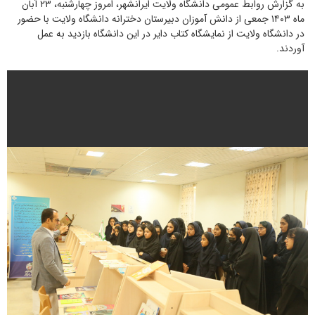
به گزارش روابط عمومی دانشگاه ولایت ایرانشهر، امروز چهارشنبه، ۲۳ آبان
ماه ۱۴۰۳ جمعی از دانش آموزان دبیرستان دخترانه دانشگاه ولایت با حضور
در دانشگاه ولایت از نمایشگاه کتاب دایر در این دانشگاه بازدید به عمل
آوردند.