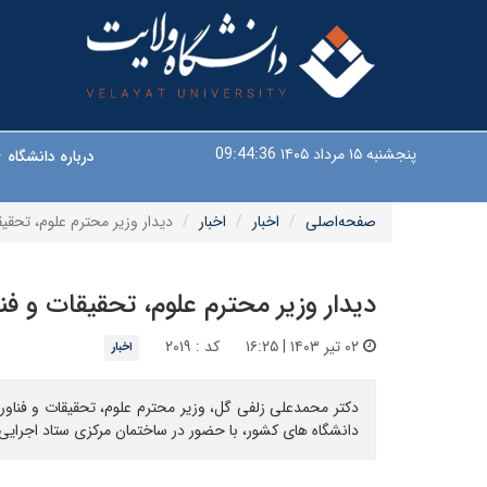
پنجشنبه ۱۵ مرداد ۱۴۰۵
09:44:36
درباره دانشگاه
صفحه‌اصلی
اخبار
اخبار
دیدار وزیر محترم علوم، تحقی
دیدار وزیر محترم علوم، تحقیقات و ف
۰۲ تیر ۱۴۰۳ | ۱۶:۲۵
کد : ۲۰۱۹
اخبار
دکتر محمدعلی زلفی گل، وزیر محترم علوم، تحقیقات و فناور
دانشگاه های کشور، با حضور در ساختمان مرکزی ستاد اجرایی ف