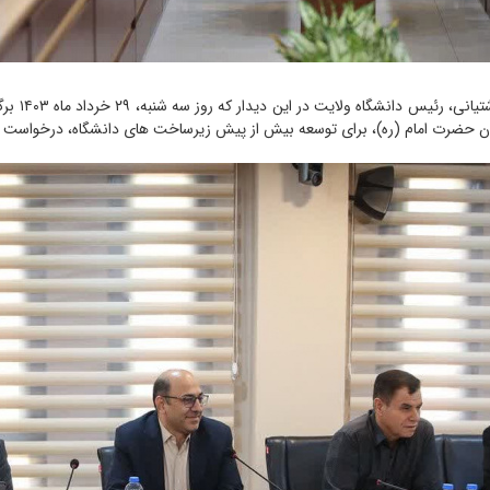
به گزارش ر
مان حضرت امام (ره)، برای توسعه بیش از پیش زیرساخت های دانشگاه، درخواست 