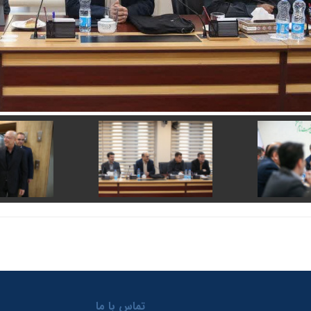
تماس با ما