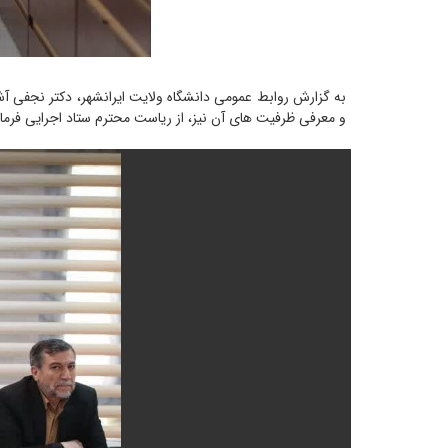
و معرفی ظرفیت های آن نیز، از ریاست محترم ستاد اجرایی فر