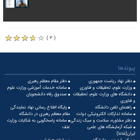
( ۳ )
پیوندها
دفتر نهاد ریاست جمهوری
دفتر مقام معظم رهبری
وزارت علوم، تحقیقات و فناوری
سامانه خدمات آموزشی وزارت علوم
دانشگاه های وزارت علوم، تحقیقات
صندوق رفاه دانشجویان
و فناوری
راهنمای تلفن دانشگاه
پایگاه اطلاع رسانی نهاد نمایندگی
سامانه تدارکات الکترونیکی دولت
مقام معظم رهبری در دانشگاه
دفتر مشاوره، سلامت و سبک زندگی
سامانه پاسخگویی به شکایات وزارت
شبکه آزمایشگاه های علمی
عتف
ایران(شاعا)
مرکز رشد نوین دانشگاه
سامانه همایش