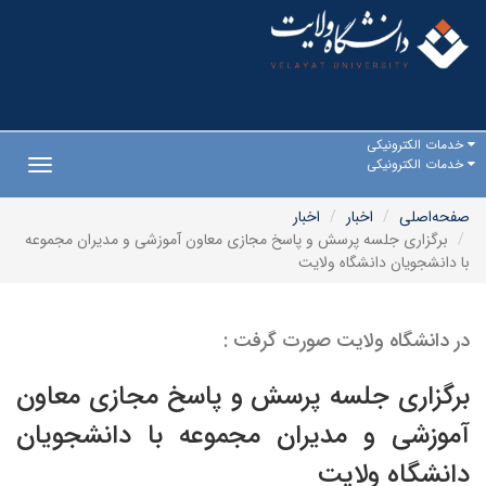
خدمات الکترونیکی
خدمات الکترونیکی
Toggle
gation
صفحه‌اصلی
اخبار
اخبار
برگزاری جلسه پرسش و پاسخ مجازی معاون آموزشی و مدیران مجموعه
با دانشجویان دانشگاه ولایت
در دانشگاه ولایت صورت گرفت :
برگزاری جلسه پرسش و پاسخ مجازی معاون
آموزشی و مدیران مجموعه با دانشجویان
دانشگاه ولایت