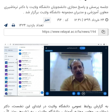
جلسه پرسش و پاسخ مجازی دانشجویان دانشگاه ولایت با دکتر نرماشیری
معاون آموزشی و مدیران مجموعه دانشگاه ولایت برگزار شد .
۲۴ خرداد ۱۳۹۹ | ۱۲:۴۱
کد : ۱۹۴
اخبار
تعداد بازدید:۱۴۲۴
به گزارش روابط عمومی دانشگاه ولایت در ابتدای این نشست، دکتر
نرماشیری معاون محترم آموزشی دانشگاه ولایت ، به تشریح روند کلّی