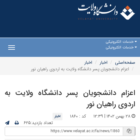
خدمات الکترونیکی
خدمات الکترونیکی
Toggle
gation
صفحه‌اصلی
اخبار
اخبار
اعزام دانشجویان پسر دانشگاه ولایت به اردوی راهیان نور
اعزام دانشجویان پسر دانشگاه ولایت به
اردوی راهیان نور
۲۸ بهمن ۱۴۰۲ | ۱۲:۳۹
کد : ۱۸۶۰
اخبار
تعداد بازدید:۶۲۵