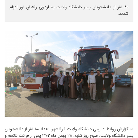
۸۰ نفر از دانشجویان پسر دانشگاه ولایت به اردوی راهیان نور اعزام
شدند.
به گزارش روابط عمومی دانشگاه ولایت ایرانشهر، تعداد ۸۰ نفر از دانشجویان
پسر دانشگاه ولایت، صبح روز شنبه، ۲۸ بهمن ماه ۱۴۰۲ پس از قرائت فاتحه و