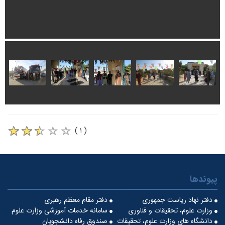
( ۱ )
پیوندها
دفتر نهاد ریاست جمهوری
دفتر مقام معظم رهبری
وزارت علوم، تحقیقات و فناوری
سامانه خدمات آموزشی وزارت علوم
دانشگاه های وزارت علوم، تحقیقات
صندوق رفاه دانشجویان