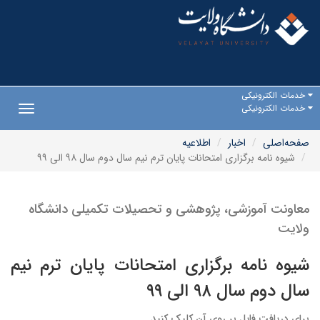
خدمات الکترونیکی
خدمات الکترونیکی
Toggle
gation
صفحه‌اصلی
اخبار
اطلاعیه
شیوه نامه برگزاری امتحانات پایان ترم نیم سال دوم سال ۹۸ الی ۹۹
معاونت آموزشی، پژوهشی و تحصیلات تکمیلی دانشگاه
ولایت
شیوه نامه برگزاری امتحانات پایان ترم نیم
سال دوم سال ۹۸ الی ۹۹
برای دریافت فایل بر روی آن کلیک کنید