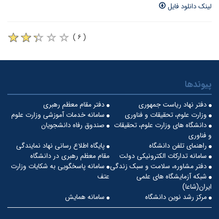
لینک دانلود فایل
( ۶ )
پیوندها
دفتر نهاد ریاست جمهوری
دفتر مقام معظم رهبری
وزارت علوم، تحقیقات و فناوری
سامانه خدمات آموزشی وزارت علوم
دانشگاه های وزارت علوم، تحقیقات
صندوق رفاه دانشجویان
و فناوری
راهنمای تلفن دانشگاه
پایگاه اطلاع رسانی نهاد نمایندگی
سامانه تدارکات الکترونیکی دولت
مقام معظم رهبری در دانشگاه
دفتر مشاوره، سلامت و سبک زندگی
سامانه پاسخگویی به شکایات وزارت
شبکه آزمایشگاه های علمی
عتف
ایران(شاعا)
مرکز رشد نوین دانشگاه
سامانه همایش