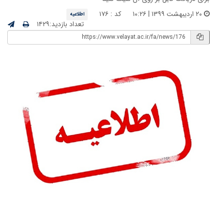
۲۰ اردیبهشت ۱۳۹۹ | ۱۰:۲۶
کد : ۱۷۶
اطلاعیه
تعداد بازدید:۱۴۲۹