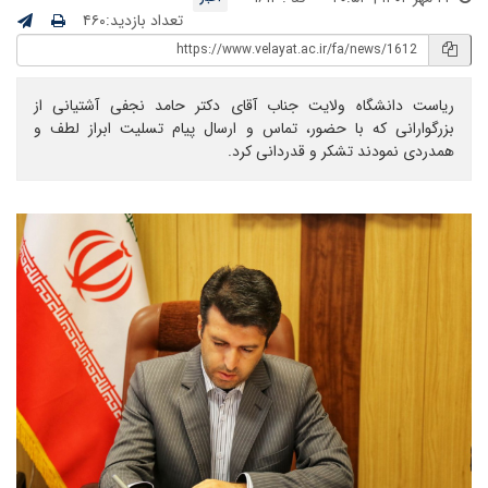
تعداد بازدید:۴۶۰
ریاست دانشگاه ولایت جناب آقای دکتر حامد نجفی آشتیانی از
بزرگوارانی که با حضور، تماس و ارسال پیام تسلیت ابراز لطف و
همدردی نمودند تشکر و قدردانی کرد.