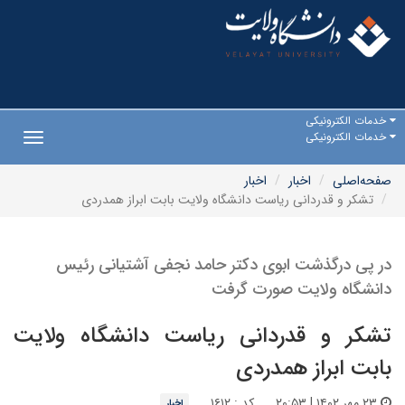
خدمات الکترونیکی
خدمات الکترونیکی
Toggle
gation
صفحه‌اصلی
اخبار
اخبار
تشکر و قدردانی ریاست دانشگاه ولایت بابت ابراز همدردی
در پی درگذشت ابوی دکتر حامد نجفی آشتیانی رئیس
دانشگاه ولایت صورت گرفت
تشکر و قدردانی ریاست دانشگاه ولایت
بابت ابراز همدردی
۲۳ مهر ۱۴۰۲ | ۲۰:۵۳
کد : ۱۶۱۲
اخبار