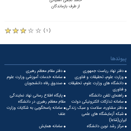
حامد نجفی آشتیانی
از طرف بازماندگان
( ۱ )
پیوندها
دفتر نهاد ریاست جمهوری
دفتر مقام معظم رهبری
وزارت علوم، تحقیقات و فناوری
سامانه خدمات آموزشی وزارت علوم
دانشگاه های وزارت علوم، تحقیقات
صندوق رفاه دانشجویان
و فناوری
راهنمای تلفن دانشگاه
پایگاه اطلاع رسانی نهاد نمایندگی
سامانه تدارکات الکترونیکی دولت
مقام معظم رهبری در دانشگاه
دفتر مشاوره، سلامت و سبک زندگی
سامانه پاسخگویی به شکایات وزارت
شبکه آزمایشگاه های علمی
عتف
ایران(شاعا)
مرکز رشد نوین دانشگاه
سامانه همایش