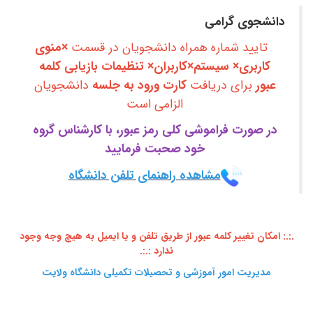
دانشجوی گرامی
تایید شماره همراه دانشجویان در قسمت
×منوی
کاربری× سیستم×کاربران× تنظیمات بازیابی کلمه
عبور
برای دریافت
کارت ورود به جلسه
دانشجویان
الزامی است
در صورت فراموشی کلی رمز عبور، با کارشناس گروه
خود صحبت فرمایید
مشاهده راهنمای تلفن دانشگاه
.:.: امکان تغییر کلمه عبور از طریق تلفن و یا ایمیل به هیچ وجه وجود
ندارد
:.:.
مدیریت امور آموزشی و تحصیلات تکمیلی دانشگاه ولایت