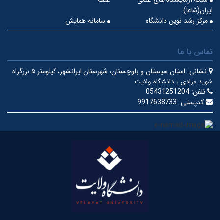
ایران(شاعا)
مرکز رشد نوین دانشگاه
سامانه همایش
تماس با ما
نشانی:
استان سیستان و بلوچستان، شهرستان ایرانشهر، کیلومتر ۵ بزرگراه
شهید مرادی ، دانشگاه ولایت
تلفن:
05431251204
کدپستی:
9917638733