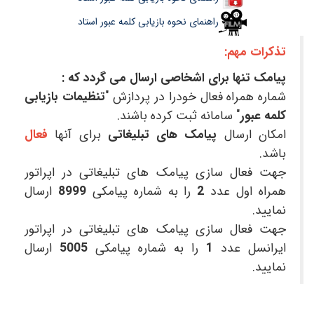
راهنمای نحوه بازیابی کلمه عبور استاد
تذکرات مهم:
پیامک تنها برای اشخاصی ارسال می گردد که :
شماره همراه فعال خودرا در پردازش "
تنظیمات بازیابی
کلمه عبور
" سامانه ثبت کرده باشند.
امکان ارسال
پیامک های تبلیغاتی
برای آنها
فعال
باشد.
جهت فعال سازی پیامک های تبلیغاتی در اپراتور
همراه اول عدد
2
را به شماره پیامکی
8999
ارسال
نمایید.
جهت فعال سازی پیامک های تبلیغاتی در اپراتور
ایرانسل عدد
1
را به شماره پیامکی
5005
ارسال
نمایید.