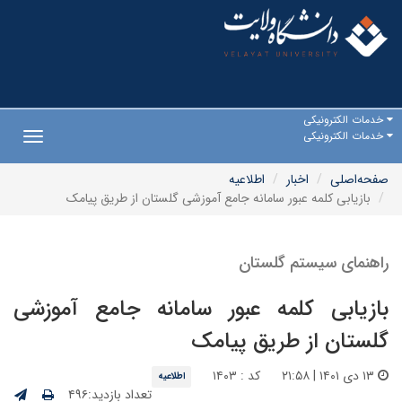
خدمات الکترونیکی
خدمات الکترونیکی
Toggle
gation
صفحه‌اصلی
اخبار
اطلاعیه
بازیابی کلمه عبور سامانه جامع آموزشی گلستان از طریق پیامک
راهنمای سیستم گلستان
بازیابی کلمه عبور سامانه جامع آموزشی
گلستان از طریق پیامک
۱۳ دی ۱۴۰۱ | ۲۱:۵۸
کد : ۱۴۰۳
اطلاعیه
تعداد بازدید:۴۹۶