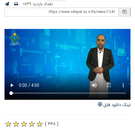
تعداد بازدید:۱۸۳۹
لینک دانلود فایل
( ۴۳۸ )