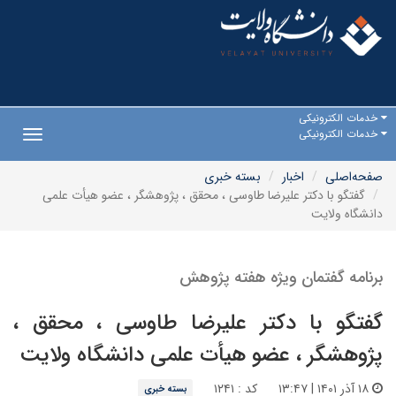
خدمات الکترونیکی
خدمات الکترونیکی
Toggle
gation
صفحه‌اصلی
اخبار
بسته خبری
گفتگو با دکتر علیرضا طاوسی ، محقق ، پژوهشگر ، عضو هیأت علمی
دانشگاه ولایت
برنامه گفتمان ویژه هفته پژوهش
گفتگو با دکتر علیرضا طاوسی ، محقق ،
پژوهشگر ، عضو هیأت علمی دانشگاه ولایت
۱۸ آذر ۱۴۰۱ | ۱۳:۴۷
کد : ۱۲۴۱
بسته خبری