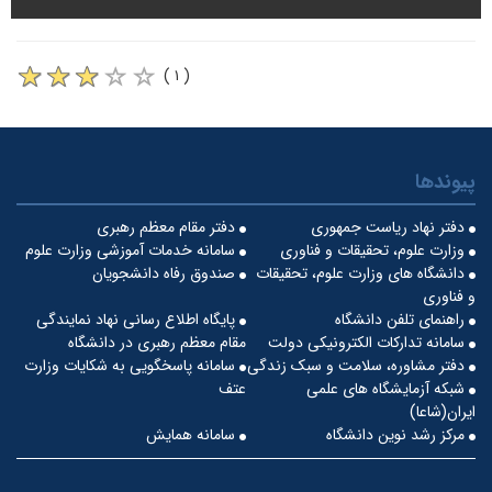
( ۱ )
پیوندها
دفتر نهاد ریاست جمهوری
دفتر مقام معظم رهبری
وزارت علوم، تحقیقات و فناوری
سامانه خدمات آموزشی وزارت علوم
دانشگاه های وزارت علوم، تحقیقات
صندوق رفاه دانشجویان
و فناوری
راهنمای تلفن دانشگاه
پایگاه اطلاع رسانی نهاد نمایندگی
سامانه تدارکات الکترونیکی دولت
مقام معظم رهبری در دانشگاه
دفتر مشاوره، سلامت و سبک زندگی
سامانه پاسخگویی به شکایات وزارت
شبکه آزمایشگاه های علمی
عتف
ایران(شاعا)
مرکز رشد نوین دانشگاه
سامانه همایش