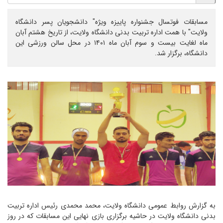
مسابقات فوتسال جشنواره پاییزه ویژه" دانشجویان پسر دانشگاه
ولایت" با همت اداره تربیت بدنی دانشگاه ولایت، از تاریخ هشتم آبان
ماه لغایت بیست و سوم آبان ماه ۱۴۰۱ در محل سالن ورزشی این
دانشگاه، برگزار شد.
به گزارش روابط عمومی دانشگاه ولایت، محمد محمدی رئیس اداره تربیت
بدنی دانشگاه ولایت در حاشیه برگزاری بازی نهایی این مسابقات که در روز