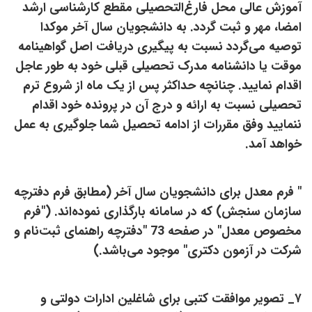
آموزش عالی محل فارغ‌التحصیلی مقطع کارشناسی ارشد
امضا، مهر و ثبت گردد. به دانشجویان سال آخر موکدا
توصیه می‌گردد نسبت به پیگیری دریافت اصل گواهینامه
موقت یا دانشنامه مدرک تحصیلی قبلی خود به طور عاجل
اقدام نمایید. چنانچه حداکثر پس از یک ماه از شروع ترم
تحصیلی نسبت به ارائه و درج آن در پرونده خود اقدام
ننمایید وفق مقررات از ادامه تحصیل شما جلوگیری به عمل
خواهد آمد.
" فرم معدل برای دانشجویان سال آخر (مطابق فرم دفترچه
سازمان سنجش) که در سامانه بارگذاری نموده‌اند. ("فرم
مخصوص معدل" در صفحه 73 "دفترچه راهنمای ثبت‌نام و
شرکت در آزمون دکتری" موجود می‌باشد.)
۷_ تصویر موافقت کتبی برای شاغلین ادارات دولتی و