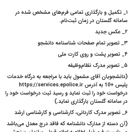
۱_ تکمیل و بارگذاری تمامی فرم‌های مشخص شده در
سامانه گلستان در زمان ثبت‌نام.
۲_ عکس جدید
۳_ تصویر تمام صفحات شناسنامه دانشجو
۴_ تصویر پشت و روی کارت ملی
۵_ تصویر مدرک نظام‌وظیفه
(دانشجویان آقای مشمول باید با مراجعه به درگاه خدمات
پلیس +10 به آدرس https://services.epolice.ir
درخواست خود را ثبت نماید و رسید ثبت درخواست خود را
در سامانه گلستان بارگذاری نماید.)
۶_ تصویر مدرک کاردانی، کارشناسی و کارشناسی ارشد
(آن دسته از مدارک دانشنامه که فاقد درج معدل می‌باشد
می‌بایست فرم ذیل اطلاعیه اعلام قبولی سازمان سنجش،