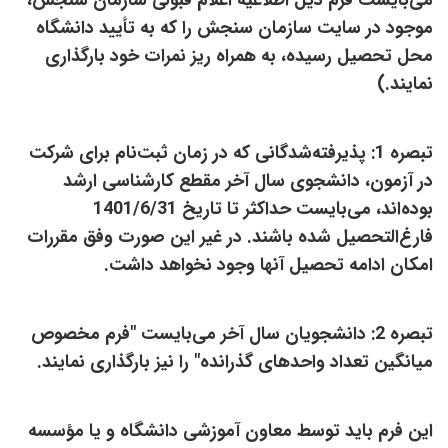
موجود در سایت سازمان سنجش را که به تأیید دانشگاه
محل تحصیل رسیده، به همراه ریز نمرات خود بارگذاری
نمایند.)
تبصره 1: پذیرفته‌شدگانی که در زمان ثبت‌نام برای شرکت
در آزمون، دانشجوی سال آخر مقطع کارشناسی ارشد
بوده‌اند، می‌بایست حداکثر تا تاریخ 1401/6/31
فارغ‌التحصیل شده باشند. در غیر این صورت وفق مقررات
امکان ادامه تحصیل آنها وجود نخواهد داشت.
تبصره 2: دانشجویان سال آخر می‌بایست "فرم مخصوص
میانگین تعداد واحدهای گذرانده" را نیز بارگذاری نمایند.
این فرم باید توسط معاون آموزشی دانشگاه و یا مؤسسه