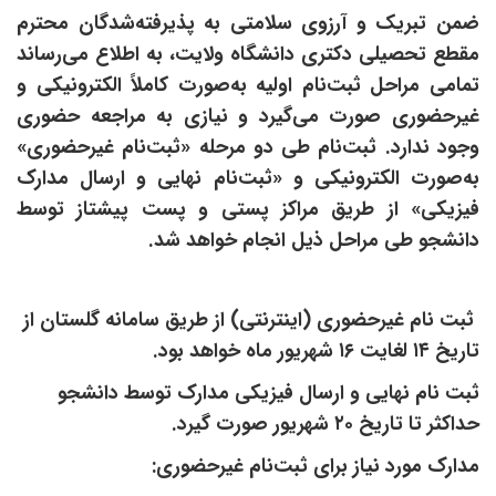
ضمن تبریک و آرزوی سلامتی به پذیرفته‌شدگان محترم
مقطع تحصیلی دکتری دانشگاه ولایت، به اطلاع می‌رساند
تمامی مراحل ثبت‌نام اولیه به‌صورت کاملاً الکترونیکی و
غیرحضوری صورت می‌گیرد و نیازی به مراجعه حضوری
وجود ندارد. ثبت‌نام طی دو مرحله «ثبت‌نام غیرحضوری»
به‌صورت الکترونیکی و «ثبت‌نام نهایی و ارسال مدارک
فیزیکی» از طریق مراکز پستی و پست پیشتاز توسط
دانشجو طی مراحل ذیل انجام خواهد شد.
ثبت نام غیرحضوری (اینترنتی) از طریق سامانه گلستان از
تاریخ ۱۴ لغایت ۱۶ شهریور ماه خواهد بود.
ثبت نام نهایی و ارسال فیزیکی مدارک توسط دانشجو
حداکثر تا تاریخ ۲۰ شهریور صورت گیرد.
مدارک مورد نیاز برای ثبت‌نام غیرحضوری: