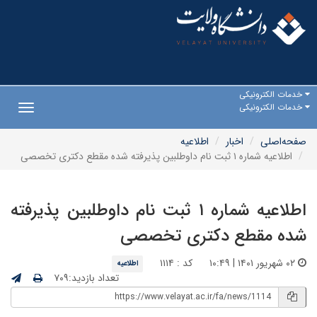
خدمات الکترونیکی
خدمات الکترونیکی
Toggle
gation
صفحه‌اصلی
اخبار
اطلاعیه
اطلاعیه شماره ۱ ثبت نام داوطلبین پذیرفته شده مقطع دکتری تخصصی
اطلاعیه شماره ۱ ثبت نام داوطلبین پذیرفته
شده مقطع دکتری تخصصی
۰۲ شهریور ۱۴۰۱ | ۱۰:۴۹
کد : ۱۱۱۴
اطلاعیه
تعداد بازدید:۷۰۹