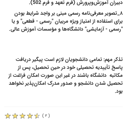
دبیران آموزش‌وپرورش (فرم تعهد و فرم 502).
۸_تصویر معرفی‌نامه رسمی مبنی بر واجد شرایط بودن
برای استفاده از امتیاز ویژه مربیان "رسمی - قطعی" و یا
"رسمی - آزمایشی" دانشگاه‌ها و مؤسسات آموزش عالی.
تذکر مهم: تمامی دانشجویان لازم است پیگیر دریافت
پاسخ تأییدیه تحصیلی خود در حین تحصیل، پس از
مکاتبه دانشگاه باشند در غیر این صورت امکان فراغت از
تحصیل شدن دانشجو و صدور مدرک امکان‌پذیر نخواهد
بود.
( ۲ )