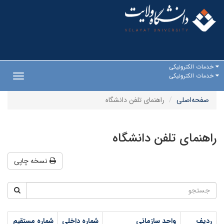
خدمات الکترونیکی
خدمات الکترونیکی
Toggle
gation
صفحه‌اصلی
راهنمای تلفن دانشگاه
راهنمای تلفن دانشگاه
نسخه چاپی
ردیف
واحد سازمانی
شماره داخلی
شماره مستقیم