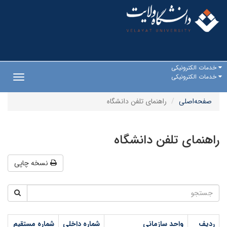
خدمات الکترونیکی
خدمات الکترونیکی
Toggle
gation
صفحه‌اصلی
راهنمای تلفن دانشگاه
راهنمای تلفن دانشگاه
نسخه چاپی
ردیف
واحد سازمانی
شماره داخلی
شماره مستقیم