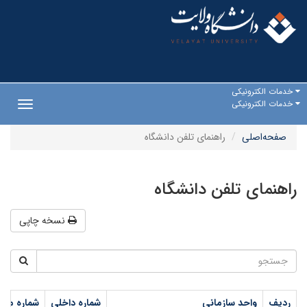
خدمات الکترونیکی
خدمات الکترونیکی
Toggle
gation
صفحه‌اصلی
راهنمای تلفن دانشگاه
راهنمای تلفن دانشگاه
نسخه چاپی
ردیف
واحد سازمانی
شماره داخلی
شماره مست