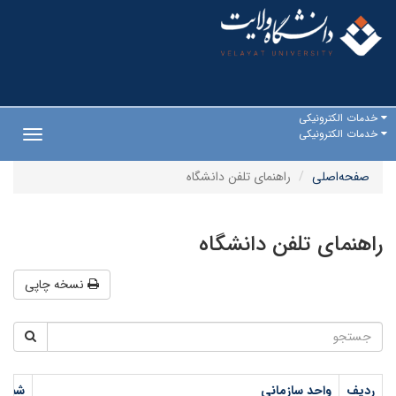
خدمات الکترونیکی
خدمات الکترونیکی
Toggle
gation
صفحه‌اصلی
راهنمای تلفن دانشگاه
راهنمای تلفن دانشگاه
نسخه چاپی
ردیف
واحد سازمانی
شماره