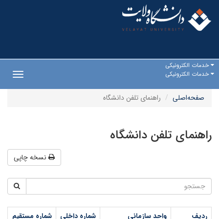
خدمات الکترونیکی
خدمات الکترونیکی
Toggle
gation
صفحه‌اصلی
راهنمای تلفن دانشگاه
راهنمای تلفن دانشگاه
نسخه چاپی
ردیف
واحد سازمانی
شماره داخلی
شماره مستقیم