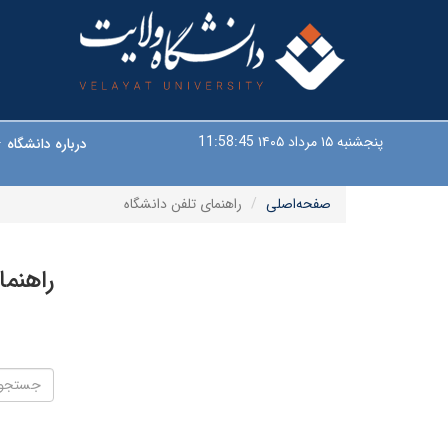
پنجشنبه ۱۵ مرداد ۱۴۰۵
11:58:46
درباره دانشگاه
صفحه‌اصلی
راهنمای تلفن دانشگاه
راهنما