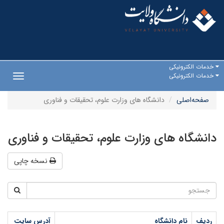
خدمات الکترونیکی
خدمات الکترونیکی
Toggle
gation
صفحه‌اصلی
دانشگاه های وزارت علوم، تحقیقات و فناوری
دانشگاه های وزارت علوم، تحقیقات و فناوری
نسخه چاپی
ردیف
نام دانشگاه
آدرس سایت