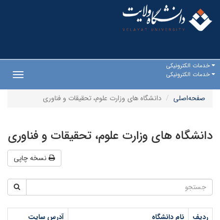
خدمات الکترونیکی
خدمات الکترونیکی
Toggle
gation
صفحه‌اصلی
دانشگاه های وزارت علوم، تحقیقات و فناوری
دانشگاه های وزارت علوم، تحقیقات و فناوری
نسخه چاپی
ردیف
نام دانشگاه
آدرس سایت