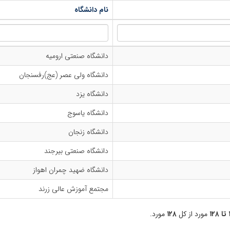
نام دانشگاه
دانشگاه صنعتی ارومیه
دانشگاه ولی عصر (عج)رفسنجان
دانشگاه یزد
دانشگاه یاسوج
دانشگاه زنجان
دانشگاه صنعتی بیرجند
دانشگاه ضهید چمران اهواز
مجتمع آموزش عالی زرند
۱۲
مورد از کل
۱۲۸
مورد.