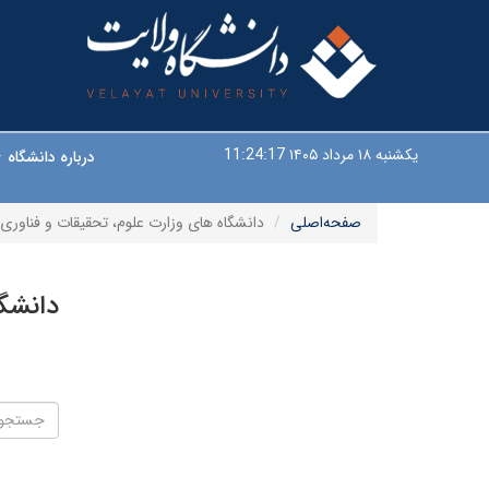
یکشنبه ۱۸ مرداد ۱۴۰۵
11:24:17
درباره دانشگاه
صفحه‌اصلی
دانشگاه های وزارت علوم، تحقیقات و فناوری
دانشگا