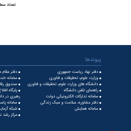
تعداد سط
پیوندها
دفتر نهاد ریاست جمهوری
دفتر مقام 
وزارت علوم، تحقیقات و فناوری
سامانه خدم
دانشگاه های وزارت علوم، تحقیقات و فناوری
صندوق رفاه
راهنمای تلفن دانشگاه
پایگاه اطلا
سامانه تدارکات الکترونیکی دولت
رهبری در دان
دفتر مشاوره، سلامت و سبک زندگی
سامانه پاس
سامانه همایش
شبکه آزمایش
مرکز رشد نو